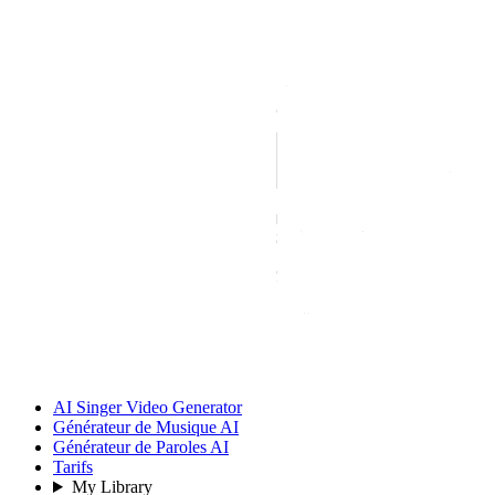
AI Singer Video Generator
Générateur de Musique AI
Générateur de Paroles AI
Tarifs
My Library