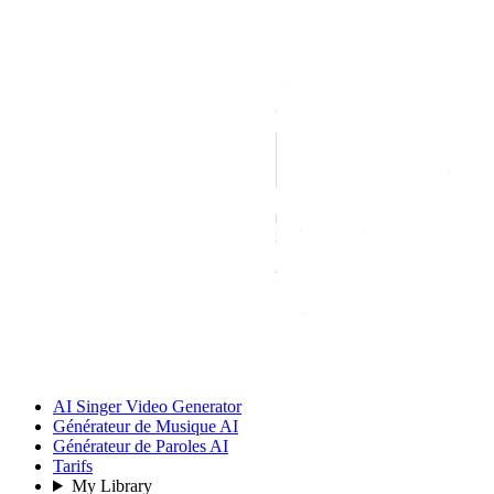
AI Singer Video Generator
Générateur de Musique AI
Générateur de Paroles AI
Tarifs
My Library