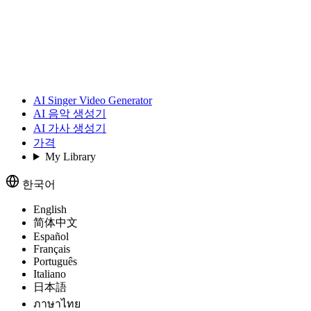
AI Singer Video Generator
AI 음악 생성기
AI 가사 생성기
가격
My Library
한국어
English
简体中文
Español
Français
Português
Italiano
日本語
ภาษาไทย