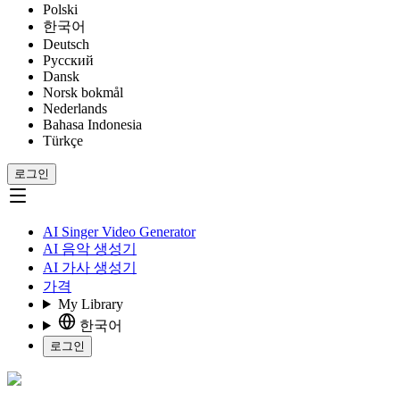
Polski
한국어
Deutsch
Русский
Dansk
Norsk bokmål
Nederlands
Bahasa Indonesia
Türkçe
로그인
AI Singer Video Generator
AI 음악 생성기
AI 가사 생성기
가격
My Library
한국어
로그인